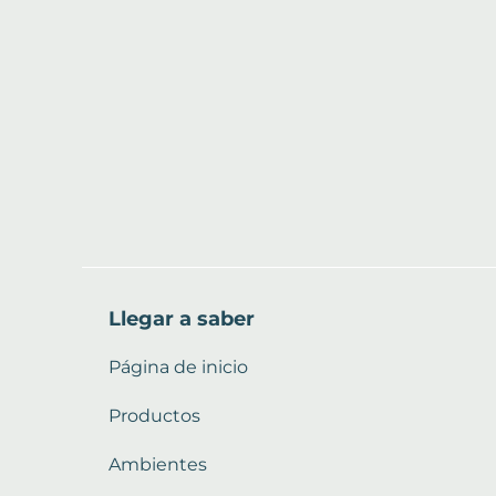
Llegar a saber
Página de inicio
Productos
Ambientes