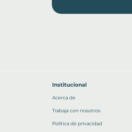
Institucional
Acerca de
Trabaja con nosotros
Política de privacidad