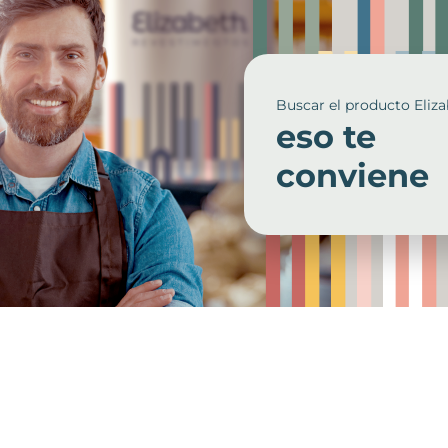
Buscar el producto Eliz
eso te
conviene