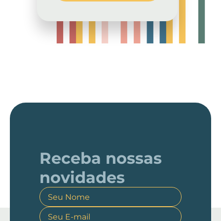
Receba nossas
novidades