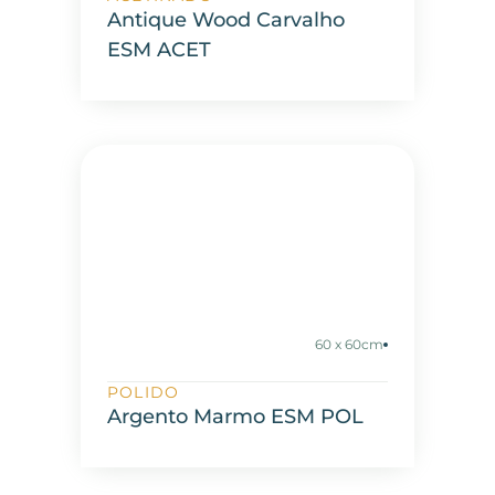
Antique Wood Carvalho
ESM ACET
60 x 60cm
POLIDO
Argento Marmo ESM POL