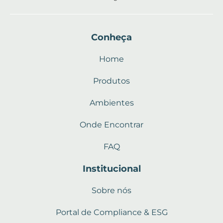
Conheça
Home
Produtos
Ambientes
Onde Encontrar
FAQ
Institucional
Sobre nós
Portal de Compliance & ESG