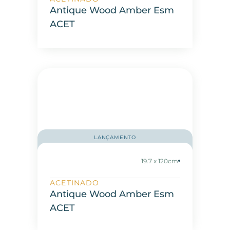
Antique Wood Amber Esm
ACET
LANÇAMENTO
19.7 x 120cm
ACETINADO
Antique Wood Amber Esm
ACET