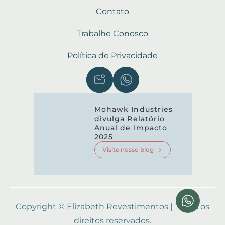
Contato
Trabalhe Conosco
Política de Privacidade
Mohawk Industries
divulga Relatório
Anual de Impacto
2025
Visite nosso blog
Copyright © Elizabeth Revestimentos | Todos os
direitos reservados.