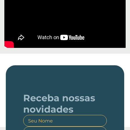
Receba nossas
novidades