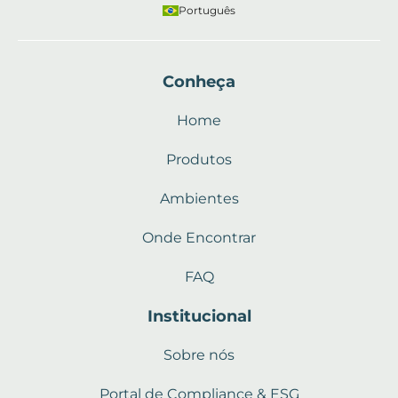
Português
Conheça
Home
Produtos
Ambientes
Onde Encontrar
FAQ
Institucional
Sobre nós
Portal de Compliance & ESG