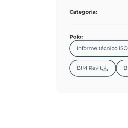
Categoria:
Polo:
Informe técnico ISO
BIM Revit
B