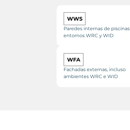
WWS
Paredes internas de piscinas,
entornos WRC y WID
WFA
Fachadas externas, incluso
ambientes WRC e WID