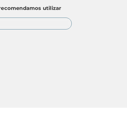
 recomendamos utilizar