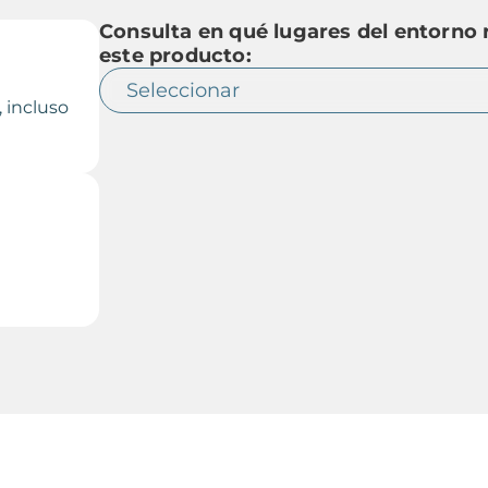
Consulta en qué lugares del entorno
este producto:
 incluso