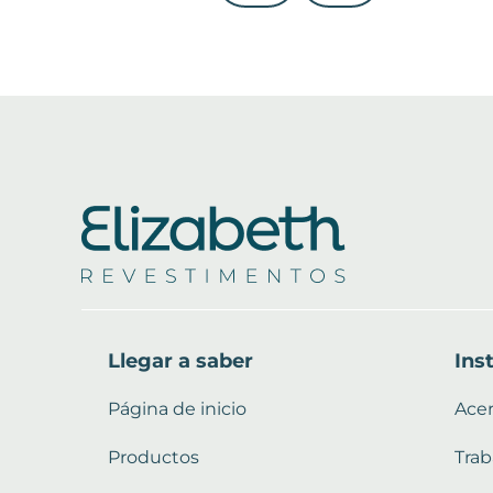
Llegar a saber
Ins
Página de inicio
Ace
Productos
Trab