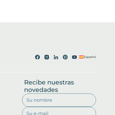
Español
Recibe nuestras
novedades