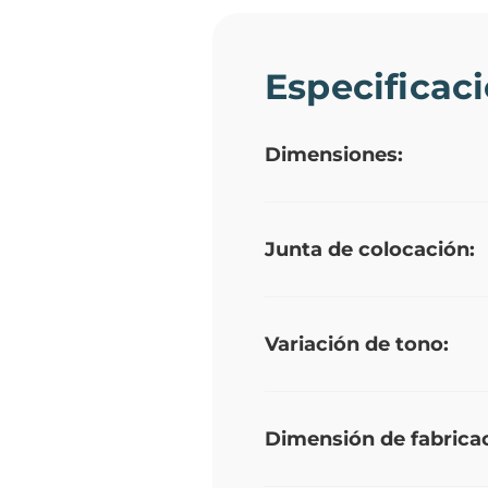
Especificac
Dimensiones:
Junta de colocación:
Variación de tono:
Dimensión de fabricac