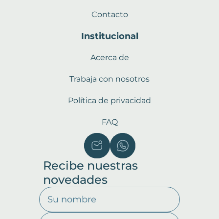
Contacto
Institucional
Acerca de
Trabaja con nosotros
Política de privacidad
FAQ
Recibe nuestras
novedades