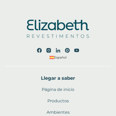
Español
Llegar a saber
Página de inicio
Productos
Ambientes