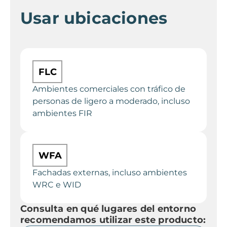
Usar ubicaciones
FLC
Ambientes comerciales con tráfico de
personas de ligero a moderado, incluso
ambientes FIR
WFA
Fachadas externas, incluso ambientes
WRC e WID
Consulta en qué lugares del entorno
recomendamos utilizar este producto: