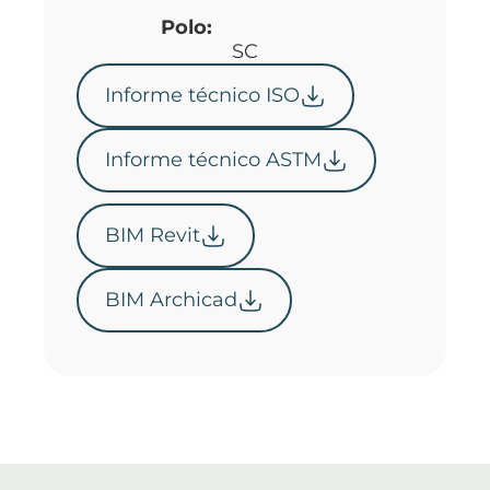
Polo:
SC
Informe técnico ISO
Informe técnico ASTM
BIM Revit
BIM Archicad