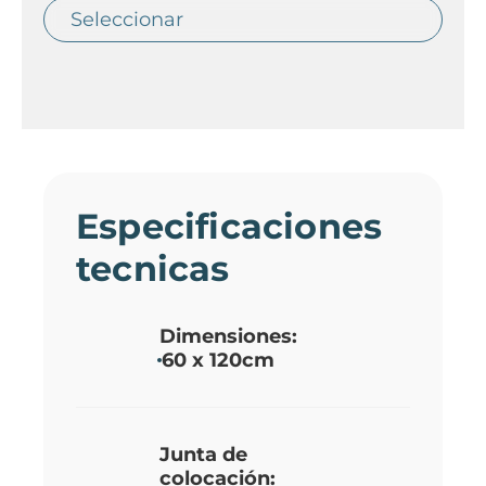
Especificaciones
tecnicas
Dimensiones:
60 x 120cm
Junta de
colocación: