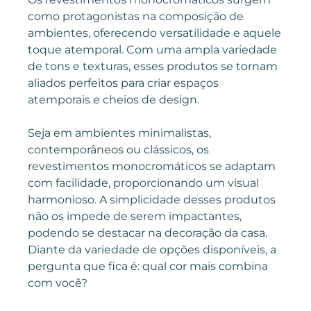
como protagonistas na composição de
ambientes, oferecendo versatilidade e aquele
toque atemporal. Com uma ampla variedade
de tons e texturas, esses produtos se tornam
aliados perfeitos para criar espaços
atemporais e cheios de design.
Seja em ambientes minimalistas,
contemporâneos ou clássicos, os
revestimentos monocromáticos se adaptam
com facilidade, proporcionando um visual
harmonioso. A simplicidade desses produtos
não os impede de serem impactantes,
podendo se destacar na decoração da casa.
Diante da variedade de opções disponíveis, a
pergunta que fica é: qual cor mais combina
com você?