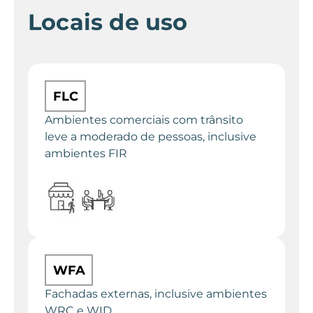
Locais de uso
FLC
Ambientes comerciais com trânsito
leve a moderado de pessoas, inclusive
ambientes FIR
WFA
Fachadas externas, inclusive ambientes
WRC e WID