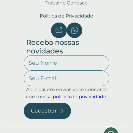
Trabalhe Conosco
Política de Privacidade
Receba nossas
novidades
Ao clicar em enviar, você concorda
com nossa
política de privacidade
Cadastrar