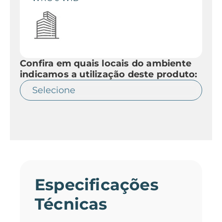
Confira em quais locais do ambiente
indicamos a utilização deste produto:
Especificações
Técnicas