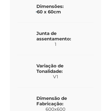
Dimensões:
60 x 60cm
Junta de
assentamento:
1
Variação de
Tonalidade:
V1
Dimensão de
Fabricação:
600x600