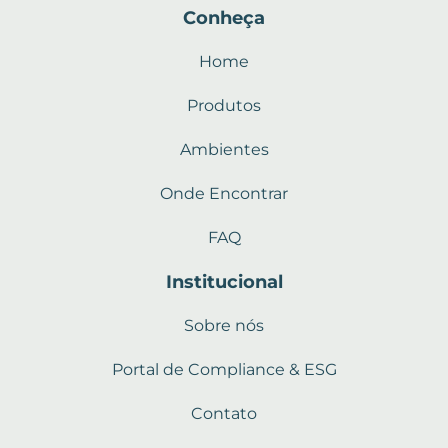
Conheça
Home
Produtos
Ambientes
Onde Encontrar
FAQ
Institucional
Sobre nós
Portal de Compliance & ESG
Contato