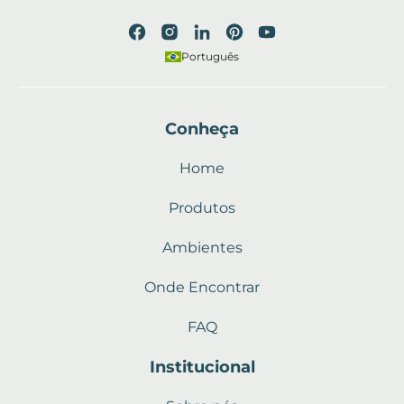
Português
Conheça
Home
Produtos
Ambientes
Onde Encontrar
FAQ
Institucional