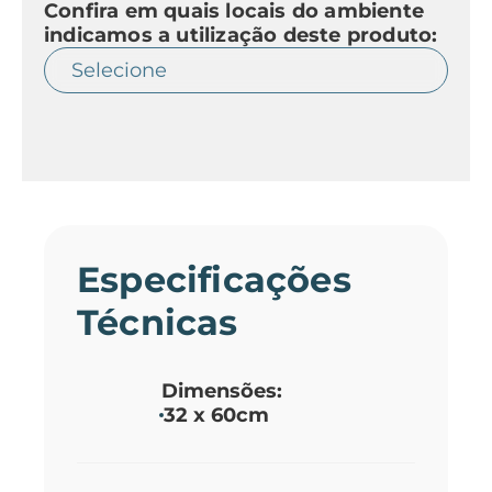
Confira em quais locais do ambiente
indicamos a utilização deste produto:
Especificações
Técnicas
Dimensões:
32 x 60cm