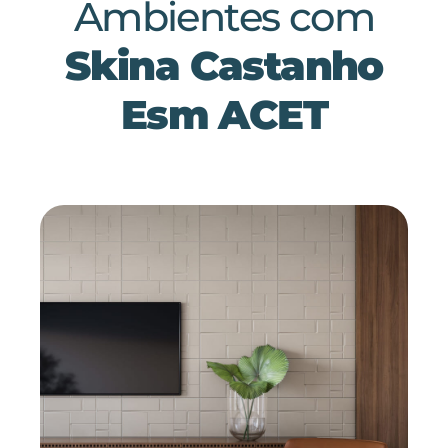
Ambientes com
Skina Castanho
Esm ACET