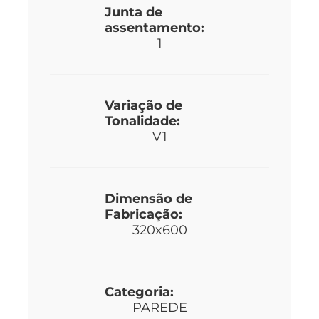
Junta de
assentamento:
1
Variação de
Tonalidade:
V1
Dimensão de
Fabricação:
320x600
Categoria:
PAREDE