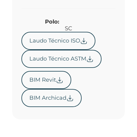
Polo:
SC
Laudo Técnico ISO
Laudo Técnico ASTM
BIM Revit
BIM Archicad