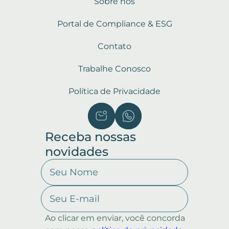
Sobre nós
Portal de Compliance & ESG
Contato
Trabalhe Conosco
Política de Privacidade
Receba nossas
novidades
Ao clicar em enviar, você concorda