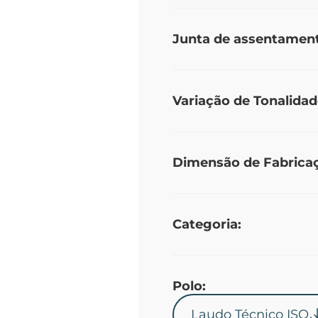
Junta de assentamen
Variação de Tonalidad
Dimensão de Fabrica
Categoria:
Polo:
Laudo Técnico ISO