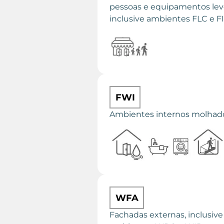
pessoas e equipamentos lev
inclusive ambientes FLC e F
FWI
Ambientes internos molhad
WFA
Fachadas externas, inclusive