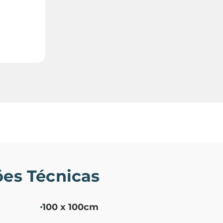
ões Técnicas
100 x 100cm