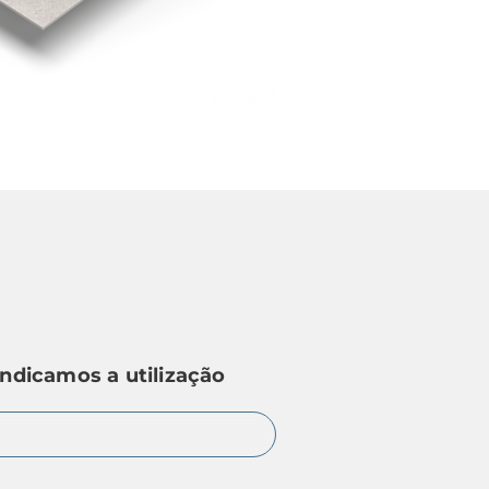
indicamos a utilização