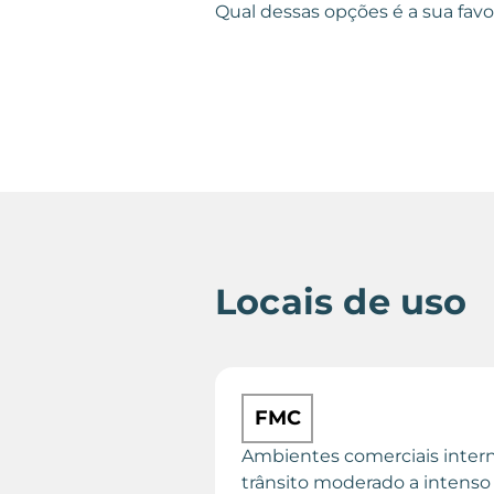
Qual dessas opções é a sua favo
Locais de uso
FMC
Ambientes comerciais inter
trânsito moderado a intenso