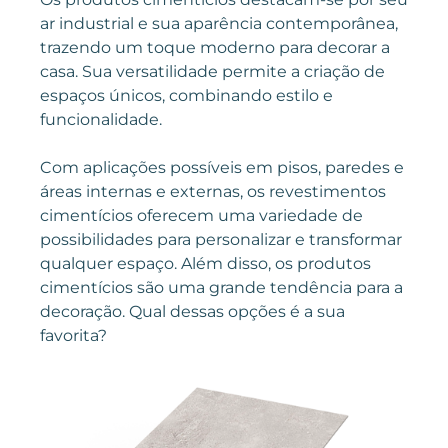
ar industrial e sua aparência contemporânea,
trazendo um toque moderno para decorar a
casa. Sua versatilidade permite a criação de
espaços únicos, combinando estilo e
funcionalidade.
Com aplicações possíveis em pisos, paredes e
áreas internas e externas, os revestimentos
cimentícios oferecem uma variedade de
possibilidades para personalizar e transformar
qualquer espaço. Além disso, os produtos
cimentícios são uma grande tendência para a
decoração. Qual dessas opções é a sua
favorita?