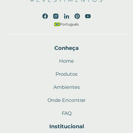
Português
Conheça
Home
Produtos
Ambientes
Onde Encontrar
FAQ
Institucional