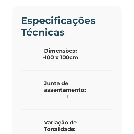
Especificações
Técnicas
Dimensões:
100 x 100cm
Junta de
assentamento:
1
Variação de
Tonalidade: