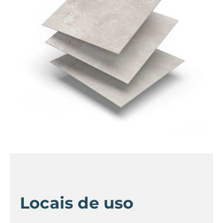
Locais de uso