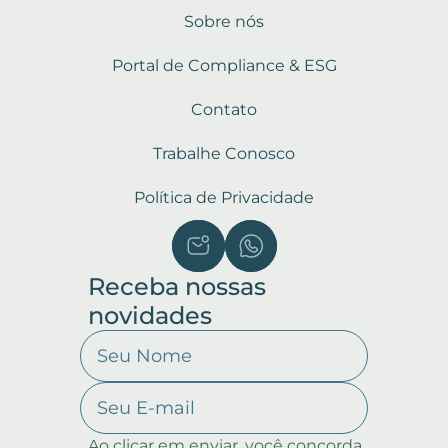
Sobre nós
Portal de Compliance & ESG
Contato
Trabalhe Conosco
Política de Privacidade
Receba nossas
novidades
Ao clicar em enviar, você concorda