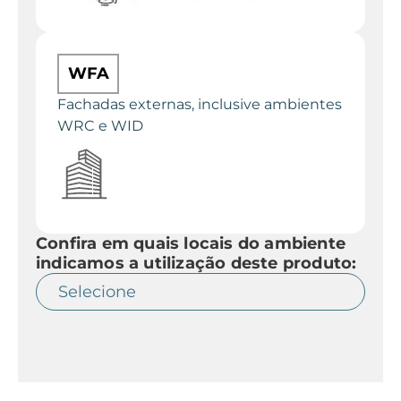
WFA
Fachadas externas, inclusive ambientes
WRC e WID
Confira em quais locais do ambiente
indicamos a utilização deste produto: