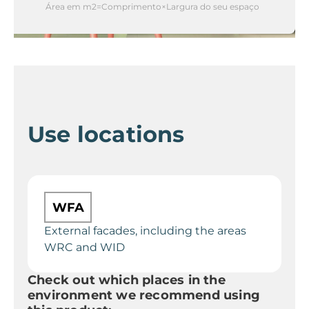
Área em m2=Comprimento×Largura do seu espaço
Use locations
WFA
External facades, including the areas
WRC and WID
Check out which places in the
environment we recommend using