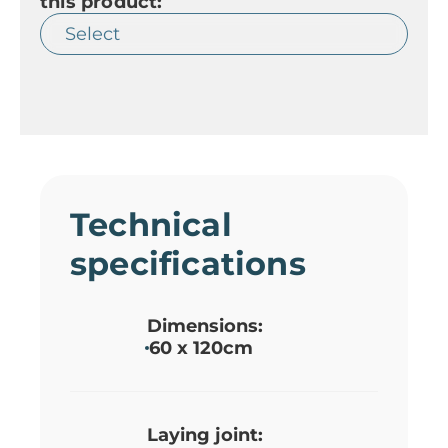
this product:
Technical
specifications
Dimensions:
60 x 120cm
Laying joint: