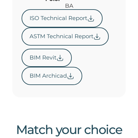
BA
ISO Technical Report
ASTM Technical Report
BIM Revit
BIM Archicad
Match your choice