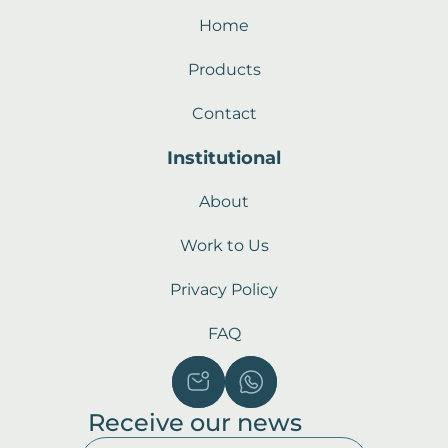
Home
Products
Contact
Institutional
About
Work to Us
Privacy Policy
FAQ
Receive our news