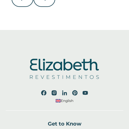
English
Get to Know